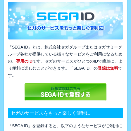
「SEGA ID」とは、株式会社セガグループまたはセガサミーグ
ループ各社が提供している様々なサービスをご利用になるため
の、
専用のID
です。セガのサービスがひとつのIDで簡単に、よ
り便利に楽しむことができます。「SEGA ID」の
登録は無料
で
す。
セガのサービスをもっと楽しく便利に
「SEGA ID」を登録すると、以下のようなサービスがご利用に