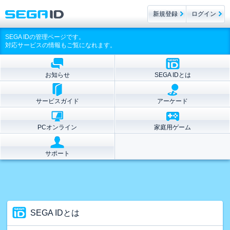
新規登録
ログイン
SEGA IDの管理ページです。
対応サービスの情報もご覧になれます。
お知らせ
SEGA IDとは
サービスガイド
アーケード
PCオンライン
家庭用ゲーム
サポート
SEGA IDとは