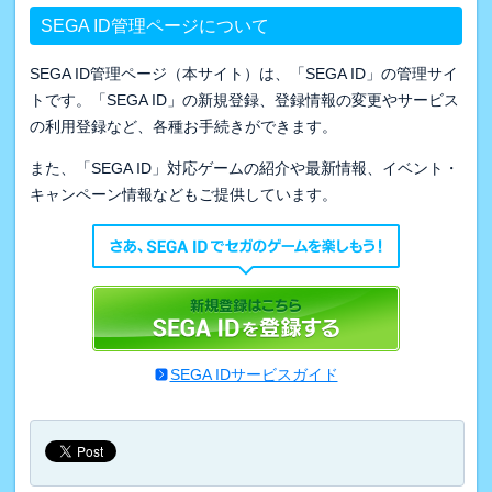
SEGA ID管理ページについて
SEGA ID管理ページ（本サイト）は、「SEGA ID」の管理サイ
トです。「SEGA ID」の新規登録、登録情報の変更やサービス
の利用登録など、各種お手続きができます。
また、「SEGA ID」対応ゲームの紹介や最新情報、イベント・
キャンペーン情報などもご提供しています。
SEGA IDサービスガイド