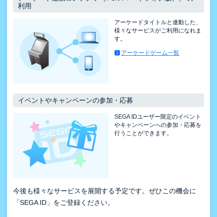
利用
アーケードタイトルと連動した、
様々なサービスがご利用になれま
す。
アーケードゲーム一覧
イベントやキャンペーンの参加・応募
SEGA IDユーザー限定のイベント
やキャンペーンへの参加・応募を
行うことができます。
今後も様々なサービスを展開する予定です。ぜひこの機会に
「SEGA ID」をご登録ください。