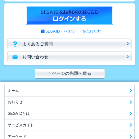
SEGA ID・パスワードを忘れた方
よくあるご質問
お問い合わせ
↑ ページの先頭へ戻る
ホーム
お知らせ
SEGA IDとは
サービスガイド
アーケード