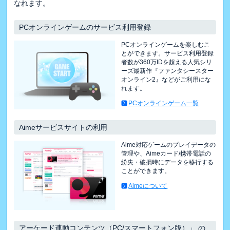
なれます。
PCオンラインゲームのサービス利用登録
PCオンラインゲームを楽しむこ
とができます。サービス利用登録
者数が360万IDを超える人気シリ
ーズ最新作『ファンタシースター
オンライン2』などがご利用にな
れます。
PCオンラインゲーム一覧
Aimeサービスサイトの利用
Aime対応ゲームのプレイデータの
管理や、Aimeカード/携帯電話の
紛失・破損時にデータを移行する
ことができます。
Aimeについて
アーケード連動コンテンツ（PC/スマートフォン版）」 の