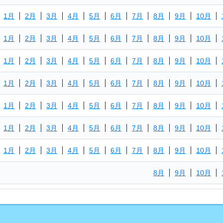
1月
2月
3月
4月
5月
6月
7月
8月
9月
10月
1月
2月
3月
4月
5月
6月
7月
8月
9月
10月
1月
2月
3月
4月
5月
6月
7月
8月
9月
10月
1月
2月
3月
4月
5月
6月
7月
8月
9月
10月
1月
2月
3月
4月
5月
6月
7月
8月
9月
10月
1月
2月
3月
4月
5月
6月
7月
8月
9月
10月
1月
2月
3月
4月
5月
6月
7月
8月
9月
10月
8月
9月
10月