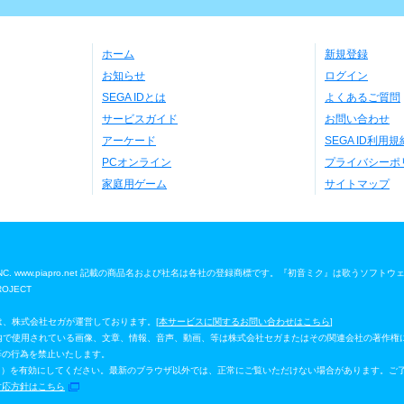
ホーム
新規登録
お知らせ
ログイン
SEGA IDとは
よくあるご質問
サービスガイド
お問い合わせ
アーケード
SEGA ID利用規
PCオンライン
プライバシーポ
家庭用ゲーム
サイトマップ
 Media, INC. www.piapro.net 記載の商品名および社名は各社の登録商標です。『初音ミク』は歌うソフト
ROJECT
」は、株式会社セガが運営しております。[
本サービスに関するお問い合わせはこちら
]
ジ」内で使用されている画像、文章、情報、音声、動画、等は株式会社セガまたはその関連会社の著作権
等の行為を禁止いたします。
イルシート）を有効にしてください。最新のブラウザ以外では、正常にご覧いただけない場合があります。ご
対応方針はこちら