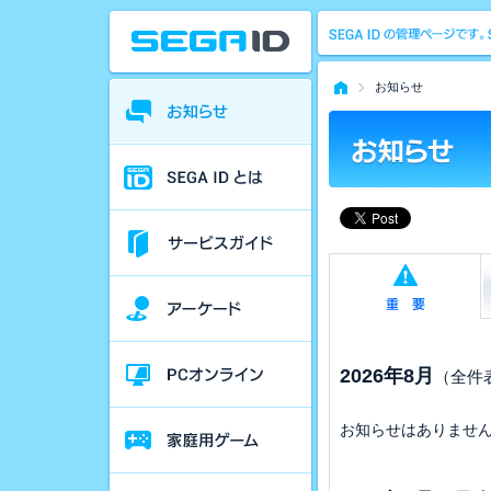
お知らせ
2026年8月
（全件
お知らせはありませ