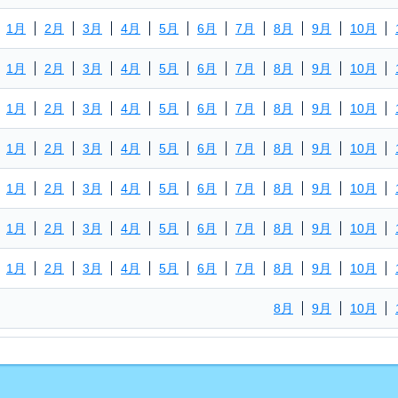
1月
2月
3月
4月
5月
6月
7月
8月
9月
10月
1月
2月
3月
4月
5月
6月
7月
8月
9月
10月
1月
2月
3月
4月
5月
6月
7月
8月
9月
10月
1月
2月
3月
4月
5月
6月
7月
8月
9月
10月
1月
2月
3月
4月
5月
6月
7月
8月
9月
10月
1月
2月
3月
4月
5月
6月
7月
8月
9月
10月
1月
2月
3月
4月
5月
6月
7月
8月
9月
10月
8月
9月
10月