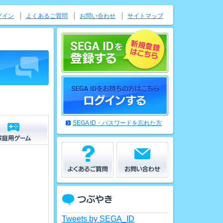
グイン
よくあるご質問
お問い合わせ
サイトマップ
SEGA ID・パスワードを忘れた方
Tweets by SEGA_ID