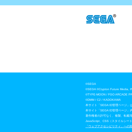
©SEGA
©SEGA ©Crypton Future
©TYPE-MOON / FGO ARCADE P
©DMM / C2 / KADOKAWA
本サイト「SEGA ID管理ページ
本サイト「SEGA ID管理ペー
著作権者の許可なく、複製、転載
JavaScript、CSS（スタ
「ウェブアクセシビリティ」への