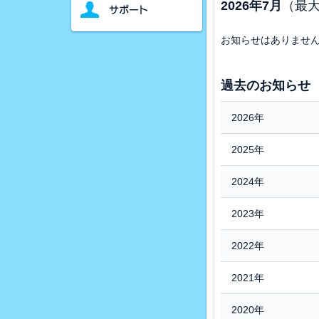
2026年7月
（最大
お知らせはありませ
過去のお知らせ
2026年
2025年
2024年
2023年
2022年
2021年
2020年