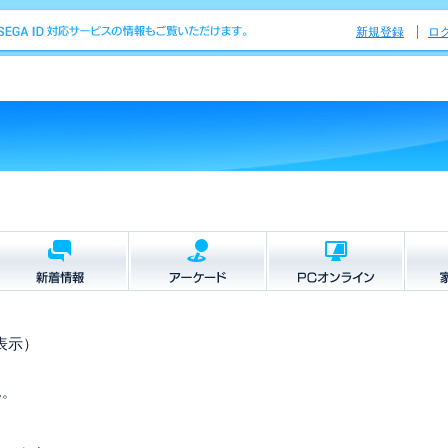
新規登録
ロ
表示）
ん。