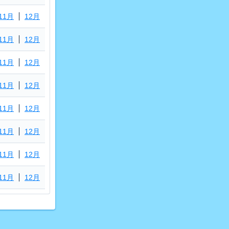
11月
12月
11月
12月
11月
12月
11月
12月
11月
12月
11月
12月
11月
12月
11月
12月