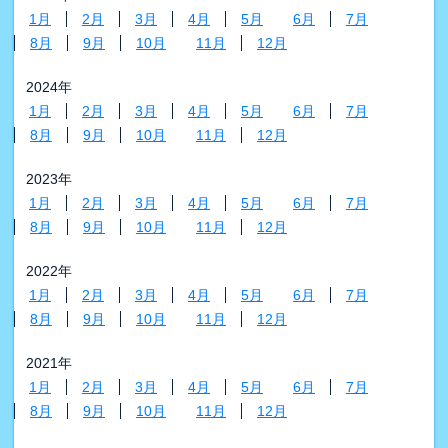
1月
2月
3月
4月
5月
6月
7月
8月
9月
10月
11月
12月
2024年
1月
2月
3月
4月
5月
6月
7月
8月
9月
10月
11月
12月
2023年
1月
2月
3月
4月
5月
6月
7月
8月
9月
10月
11月
12月
2022年
1月
2月
3月
4月
5月
6月
7月
8月
9月
10月
11月
12月
2021年
1月
2月
3月
4月
5月
6月
7月
8月
9月
10月
11月
12月