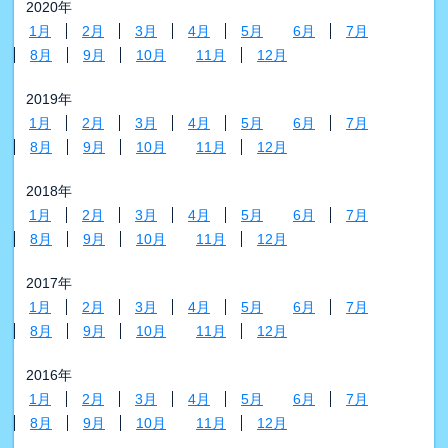
2020年
1月
2月
3月
4月
5月
6月
7月
8月
9月
10月
11月
12月
2019年
1月
2月
3月
4月
5月
6月
7月
8月
9月
10月
11月
12月
2018年
1月
2月
3月
4月
5月
6月
7月
8月
9月
10月
11月
12月
2017年
1月
2月
3月
4月
5月
6月
7月
8月
9月
10月
11月
12月
2016年
1月
2月
3月
4月
5月
6月
7月
8月
9月
10月
11月
12月