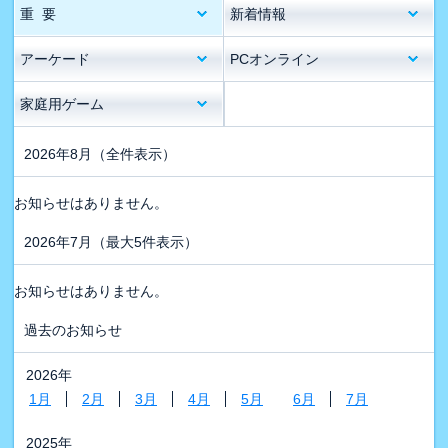
重 要
新着情報
アーケード
PCオンライン
家庭用ゲーム
2026年8月
（全件表示）
お知らせはありません。
2026年7月
（最大5件表示）
お知らせはありません。
過去のお知らせ
2026年
1月
2月
3月
4月
5月
6月
7月
2025年