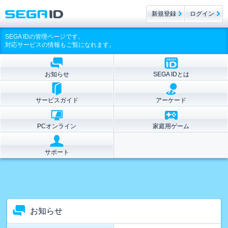
新規登録
ログイン
SEGA IDの管理ページです。
対応サービスの情報もご覧になれます。
お知らせ
SEGA IDとは
サービスガイド
アーケード
PCオンライン
家庭用ゲーム
サポート
お知らせ