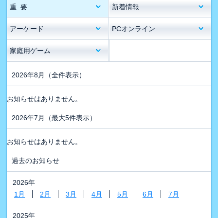
重 要
新着情報
アーケード
PCオンライン
家庭用ゲーム
2026年8月
（全件表示）
お知らせはありません。
2026年7月
（最大5件表示）
お知らせはありません。
過去のお知らせ
2026年
1月
2月
3月
4月
5月
6月
7月
2025年