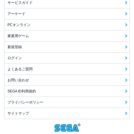
サービスガイド
アーケード
PCオンライン
家庭用ゲーム
新規登録
ログイン
よくあるご質問
お問い合わせ
SEGA ID利用規約
プライバシーポリシー
サイトマップ