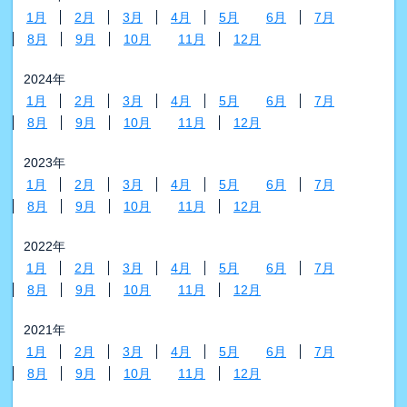
1月
2月
3月
4月
5月
6月
7月
8月
9月
10月
11月
12月
2024年
1月
2月
3月
4月
5月
6月
7月
8月
9月
10月
11月
12月
2023年
1月
2月
3月
4月
5月
6月
7月
8月
9月
10月
11月
12月
2022年
1月
2月
3月
4月
5月
6月
7月
8月
9月
10月
11月
12月
2021年
1月
2月
3月
4月
5月
6月
7月
8月
9月
10月
11月
12月