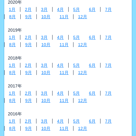
2020年
1月
2月
3月
4月
5月
6月
7月
8月
9月
10月
11月
12月
2019年
1月
2月
3月
4月
5月
6月
7月
8月
9月
10月
11月
12月
2018年
1月
2月
3月
4月
5月
6月
7月
8月
9月
10月
11月
12月
2017年
1月
2月
3月
4月
5月
6月
7月
8月
9月
10月
11月
12月
2016年
1月
2月
3月
4月
5月
6月
7月
8月
9月
10月
11月
12月