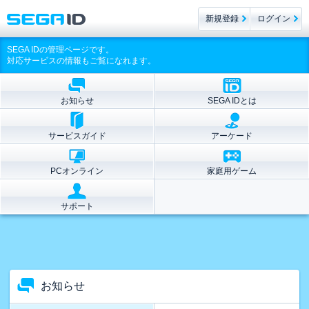
新規登録
ログイン
SEGA IDの管理ページです。
対応サービスの情報もご覧になれます。
お知らせ
SEGA IDとは
サービスガイド
アーケード
PCオンライン
家庭用ゲーム
サポート
お知らせ