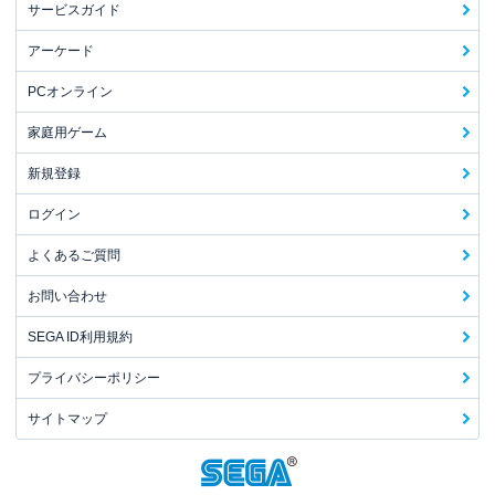
サービスガイド
アーケード
PCオンライン
家庭用ゲーム
新規登録
ログイン
よくあるご質問
お問い合わせ
SEGA ID利用規約
プライバシーポリシー
サイトマップ