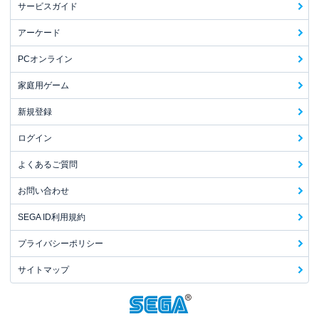
サービスガイド
アーケード
PCオンライン
家庭用ゲーム
新規登録
ログイン
よくあるご質問
お問い合わせ
SEGA ID利用規約
プライバシーポリシー
サイトマップ