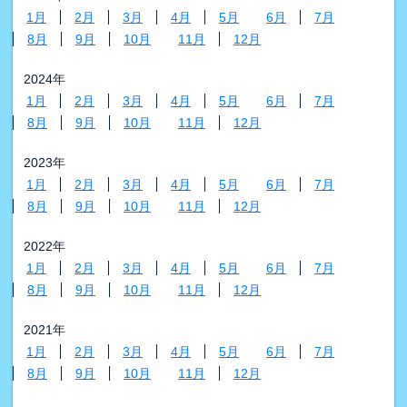
1月
2月
3月
4月
5月
6月
7月
8月
9月
10月
11月
12月
2024年
1月
2月
3月
4月
5月
6月
7月
8月
9月
10月
11月
12月
2023年
1月
2月
3月
4月
5月
6月
7月
8月
9月
10月
11月
12月
2022年
1月
2月
3月
4月
5月
6月
7月
8月
9月
10月
11月
12月
2021年
1月
2月
3月
4月
5月
6月
7月
8月
9月
10月
11月
12月