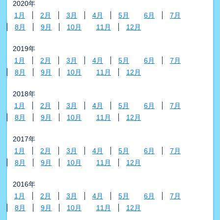
2020年
1月
2月
3月
4月
5月
6月
7月
8月
9月
10月
11月
12月
2019年
1月
2月
3月
4月
5月
6月
7月
8月
9月
10月
11月
12月
2018年
1月
2月
3月
4月
5月
6月
7月
8月
9月
10月
11月
12月
2017年
1月
2月
3月
4月
5月
6月
7月
8月
9月
10月
11月
12月
2016年
1月
2月
3月
4月
5月
6月
7月
8月
9月
10月
11月
12月