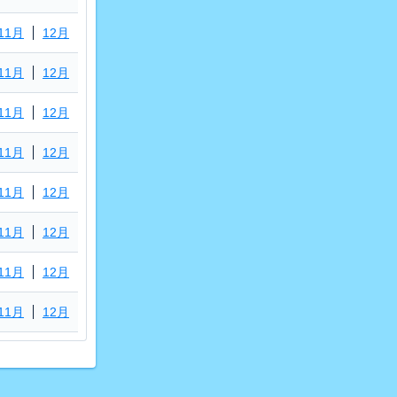
11月
12月
11月
12月
11月
12月
11月
12月
11月
12月
11月
12月
11月
12月
11月
12月