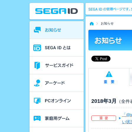
お知らせ
2018年3月
（全件
「@i
重 要
い状