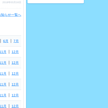
2018年03月16日
お知らせ一覧へ
6月
7月
11月
12月
11月
12月
11月
12月
11月
12月
11月
12月
11月
12月