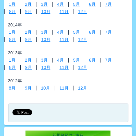
1月
2月
3月
4月
5月
6月
7月
8月
9月
10月
11月
12月
2014年
1月
2月
3月
4月
5月
6月
7月
8月
9月
10月
11月
12月
2013年
1月
2月
3月
4月
5月
6月
7月
8月
9月
10月
11月
12月
2012年
8月
9月
10月
11月
12月