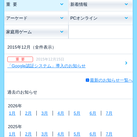
重 要
新着情報
アーケード
PCオンライン
家庭用ゲーム
2015年12月
（全件表示）
重 要
2015年12月15日
「Google認証システム」導入のお知らせ
最新のお知らせ一覧へ
過去のお知らせ
2026年
1月
2月
3月
4月
5月
6月
7月
2025年
1月
2月
3月
4月
5月
6月
7月