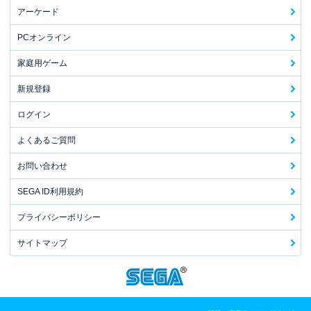
アーケード
PCオンライン
家庭用ゲーム
新規登録
ログイン
よくあるご質問
お問い合わせ
SEGA ID利用規約
プライバシーポリシー
サイトマップ