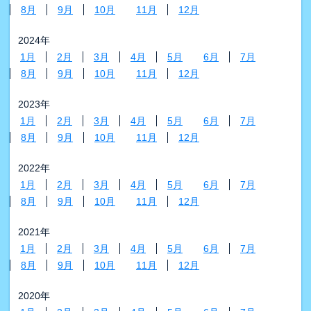
8月
9月
10月
11月
12月
2024年
1月
2月
3月
4月
5月
6月
7月
8月
9月
10月
11月
12月
2023年
1月
2月
3月
4月
5月
6月
7月
8月
9月
10月
11月
12月
2022年
1月
2月
3月
4月
5月
6月
7月
8月
9月
10月
11月
12月
2021年
1月
2月
3月
4月
5月
6月
7月
8月
9月
10月
11月
12月
2020年