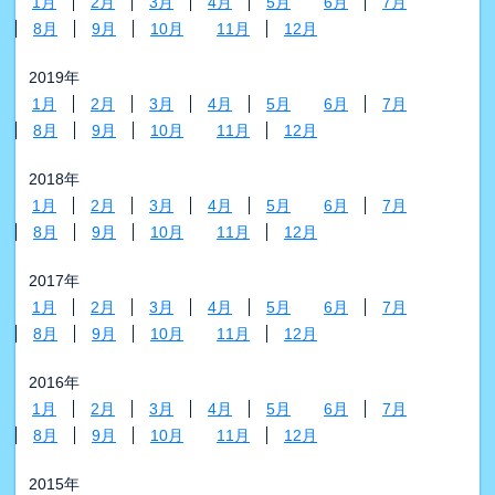
1月
2月
3月
4月
5月
6月
7月
8月
9月
10月
11月
12月
2019年
1月
2月
3月
4月
5月
6月
7月
8月
9月
10月
11月
12月
2018年
1月
2月
3月
4月
5月
6月
7月
8月
9月
10月
11月
12月
2017年
1月
2月
3月
4月
5月
6月
7月
8月
9月
10月
11月
12月
2016年
1月
2月
3月
4月
5月
6月
7月
8月
9月
10月
11月
12月
2015年