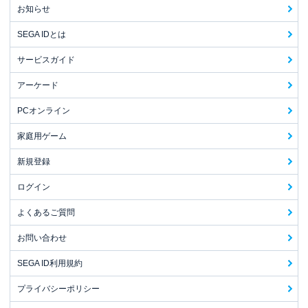
お知らせ
SEGA IDとは
サービスガイド
アーケード
PCオンライン
家庭用ゲーム
新規登録
ログイン
よくあるご質問
お問い合わせ
SEGA ID利用規約
プライバシーポリシー