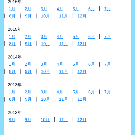
2016年
1月
2月
3月
4月
5月
6月
7月
8月
9月
10月
11月
12月
2015年
1月
2月
3月
4月
5月
6月
7月
8月
9月
10月
11月
12月
2014年
1月
2月
3月
4月
5月
6月
7月
8月
9月
10月
11月
12月
2013年
1月
2月
3月
4月
5月
6月
7月
8月
9月
10月
11月
12月
2012年
8月
9月
10月
11月
12月