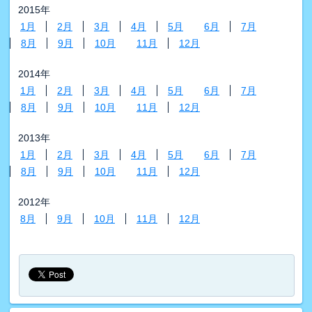
2015年
1月
2月
3月
4月
5月
6月
7月
8月
9月
10月
11月
12月
2014年
1月
2月
3月
4月
5月
6月
7月
8月
9月
10月
11月
12月
2013年
1月
2月
3月
4月
5月
6月
7月
8月
9月
10月
11月
12月
2012年
8月
9月
10月
11月
12月