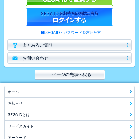
SEGA ID・パスワードを忘れた方
よくあるご質問
お問い合わせ
↑ ページの先頭へ戻る
ホーム
お知らせ
SEGA IDとは
サービスガイド
アーケード