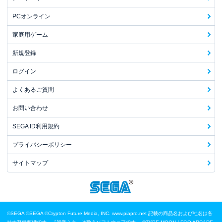
PCオンライン
家庭用ゲーム
新規登録
ログイン
よくあるご質問
お問い合わせ
SEGA ID利用規約
プライバシーポリシー
サイトマップ
©SEGA
©SEGA ©Crypton Future Media, INC. www.piapro.net 記載の商品名および社名は各