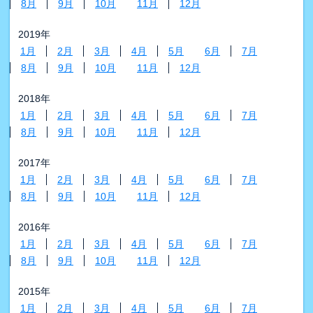
8月
9月
10月
11月
12月
2019年
1月
2月
3月
4月
5月
6月
7月
8月
9月
10月
11月
12月
2018年
1月
2月
3月
4月
5月
6月
7月
8月
9月
10月
11月
12月
2017年
1月
2月
3月
4月
5月
6月
7月
8月
9月
10月
11月
12月
2016年
1月
2月
3月
4月
5月
6月
7月
8月
9月
10月
11月
12月
2015年
1月
2月
3月
4月
5月
6月
7月