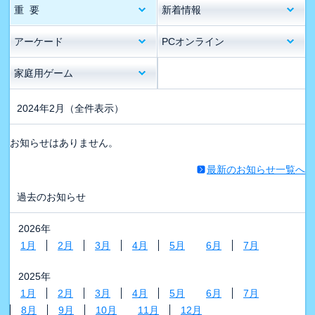
重 要
新着情報
アーケード
PCオンライン
家庭用ゲーム
2024年2月
（全件表示）
お知らせはありません。
最新のお知らせ一覧へ
過去のお知らせ
2026年
1月
2月
3月
4月
5月
6月
7月
2025年
1月
2月
3月
4月
5月
6月
7月
8月
9月
10月
11月
12月