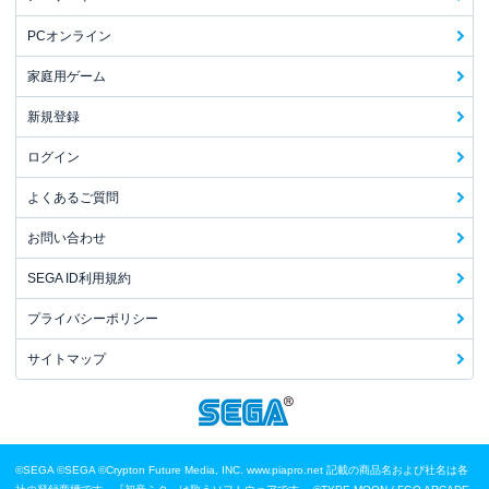
PCオンライン
家庭用ゲーム
新規登録
ログイン
よくあるご質問
お問い合わせ
SEGA ID利用規約
プライバシーポリシー
サイトマップ
©SEGA
©SEGA ©Crypton Future Media, INC. www.piapro.net 記載の商品名および社名は各