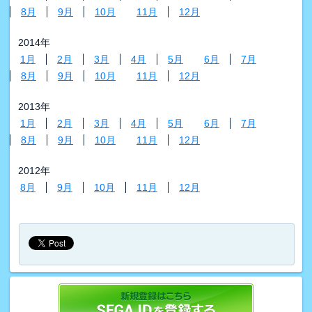
8月
9月
10月
11月
12月
2014年
1月
2月
3月
4月
5月
6月
7月
8月
9月
10月
11月
12月
2013年
1月
2月
3月
4月
5月
6月
7月
8月
9月
10月
11月
12月
2012年
8月
9月
10月
11月
12月