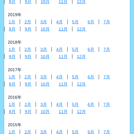
8月
9月
10月
11月
12月
2019年
1月
2月
3月
4月
5月
6月
7月
8月
9月
10月
11月
12月
2018年
1月
2月
3月
4月
5月
6月
7月
8月
9月
10月
11月
12月
2017年
1月
2月
3月
4月
5月
6月
7月
8月
9月
10月
11月
12月
2016年
1月
2月
3月
4月
5月
6月
7月
8月
9月
10月
11月
12月
2015年
1月
2月
3月
4月
5月
6月
7月