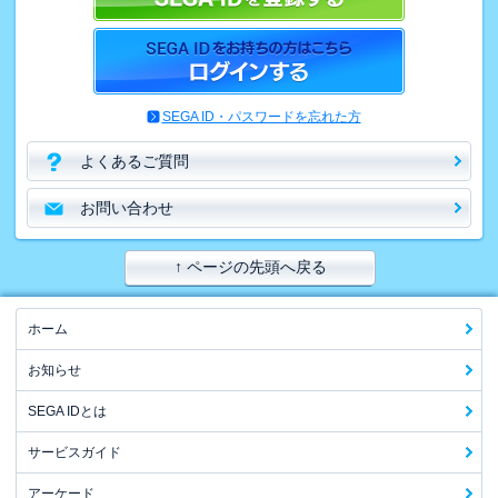
SEGA ID・パスワードを忘れた方
よくあるご質問
お問い合わせ
↑ ページの先頭へ戻る
ホーム
お知らせ
SEGA IDとは
サービスガイド
アーケード