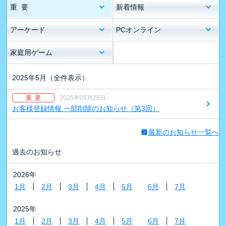
重 要
新着情報
アーケード
PCオンライン
家庭用ゲーム
2025年5月
（全件表示）
重 要
2025年05月28日
お客様登録情報 一部削除のお知らせ（第3回）
最新のお知らせ一覧へ
過去のお知らせ
2026年
1月
2月
3月
4月
5月
6月
7月
2025年
1月
2月
3月
4月
5月
6月
7月