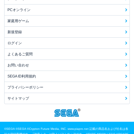
PCオンライン
家庭用ゲーム
新規登録
ログイン
よくあるご質問
お問い合わせ
SEGA ID利用規約
プライバシーポリシー
サイトマップ
©SEGA
©SEGA ©Crypton Future Media, INC. www.piapro.net 記載の商品名および社名は各