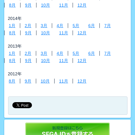
8月
9月
10月
11月
12月
2014年
1月
2月
3月
4月
5月
6月
7月
8月
9月
10月
11月
12月
2013年
1月
2月
3月
4月
5月
6月
7月
8月
9月
10月
11月
12月
2012年
8月
9月
10月
11月
12月