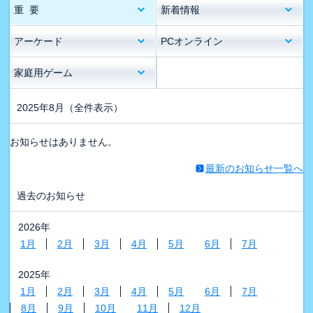
重 要
新着情報
アーケード
PCオンライン
家庭用ゲーム
2025年8月
（全件表示）
お知らせはありません。
最新のお知らせ一覧へ
過去のお知らせ
2026年
1月
2月
3月
4月
5月
6月
7月
2025年
1月
2月
3月
4月
5月
6月
7月
8月
9月
10月
11月
12月