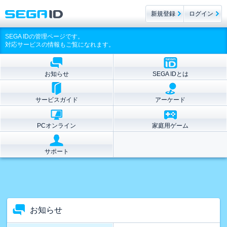
新規登録
ログイン
SEGA IDの管理ページです。
対応サービスの情報もご覧になれます。
お知らせ
SEGA IDとは
サービスガイド
アーケード
PCオンライン
家庭用ゲーム
サポート
お知らせ