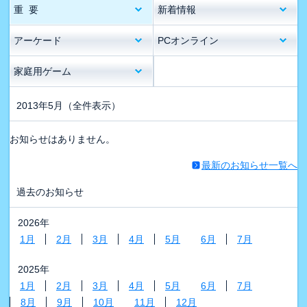
重 要
新着情報
アーケード
PCオンライン
家庭用ゲーム
2013年5月
（全件表示）
お知らせはありません。
最新のお知らせ一覧へ
過去のお知らせ
2026年
1月
2月
3月
4月
5月
6月
7月
2025年
1月
2月
3月
4月
5月
6月
7月
8月
9月
10月
11月
12月