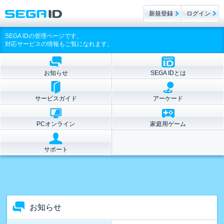
新規登録
ログイン
SEGA IDの管理ページです。
対応サービスの情報もご覧になれます。
お知らせ
SEGA IDとは
サービスガイド
アーケード
PCオンライン
家庭用ゲーム
サポート
お知らせ