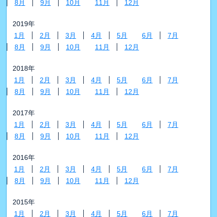
8月
9月
10月
11月
12月
2019年
1月
2月
3月
4月
5月
6月
7月
8月
9月
10月
11月
12月
2018年
1月
2月
3月
4月
5月
6月
7月
8月
9月
10月
11月
12月
2017年
1月
2月
3月
4月
5月
6月
7月
8月
9月
10月
11月
12月
2016年
1月
2月
3月
4月
5月
6月
7月
8月
9月
10月
11月
12月
2015年
1月
2月
3月
4月
5月
6月
7月