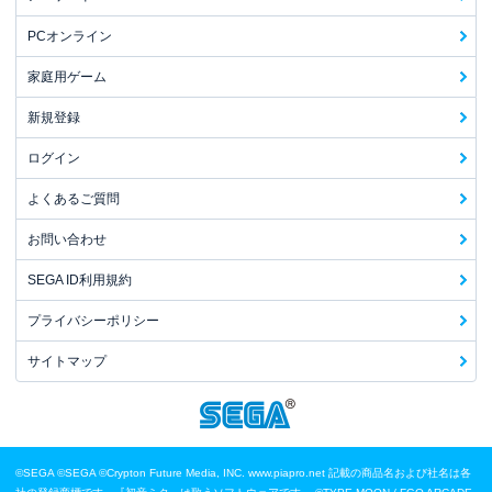
PCオンライン
家庭用ゲーム
新規登録
ログイン
よくあるご質問
お問い合わせ
SEGA ID利用規約
プライバシーポリシー
サイトマップ
©SEGA
©SEGA ©Crypton Future Media, INC. www.piapro.net 記載の商品名および社名は各