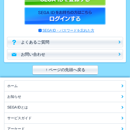
SEGA ID・パスワードを忘れた方
よくあるご質問
お問い合わせ
↑ ページの先頭へ戻る
ホーム
お知らせ
SEGA IDとは
サービスガイド
アーケード