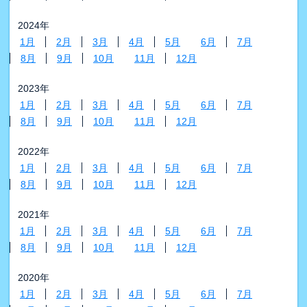
2024年
1月
2月
3月
4月
5月
6月
7月
8月
9月
10月
11月
12月
2023年
1月
2月
3月
4月
5月
6月
7月
8月
9月
10月
11月
12月
2022年
1月
2月
3月
4月
5月
6月
7月
8月
9月
10月
11月
12月
2021年
1月
2月
3月
4月
5月
6月
7月
8月
9月
10月
11月
12月
2020年
1月
2月
3月
4月
5月
6月
7月