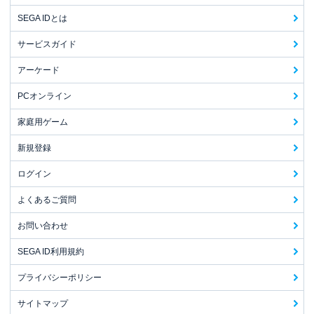
SEGA IDとは
サービスガイド
アーケード
PCオンライン
家庭用ゲーム
新規登録
ログイン
よくあるご質問
お問い合わせ
SEGA ID利用規約
プライバシーポリシー
サイトマップ