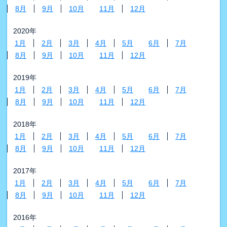
8月
9月
10月
11月
12月
2020年
1月
2月
3月
4月
5月
6月
7月
8月
9月
10月
11月
12月
2019年
1月
2月
3月
4月
5月
6月
7月
8月
9月
10月
11月
12月
2018年
1月
2月
3月
4月
5月
6月
7月
8月
9月
10月
11月
12月
2017年
1月
2月
3月
4月
5月
6月
7月
8月
9月
10月
11月
12月
2016年