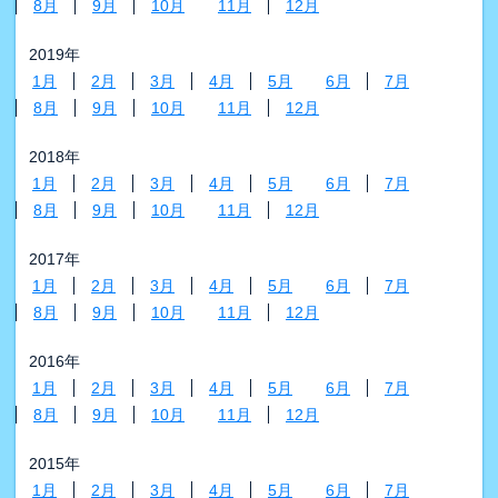
8月
9月
10月
11月
12月
2019年
1月
2月
3月
4月
5月
6月
7月
8月
9月
10月
11月
12月
2018年
1月
2月
3月
4月
5月
6月
7月
8月
9月
10月
11月
12月
2017年
1月
2月
3月
4月
5月
6月
7月
8月
9月
10月
11月
12月
2016年
1月
2月
3月
4月
5月
6月
7月
8月
9月
10月
11月
12月
2015年
1月
2月
3月
4月
5月
6月
7月