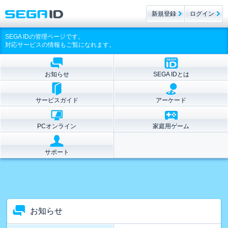
新規登録
ログイン
SEGA IDの管理ページです。
対応サービスの情報もご覧になれます。
お知らせ
SEGA IDとは
サービスガイド
アーケード
PCオンライン
家庭用ゲーム
サポート
お知らせ