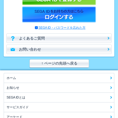
SEGA ID・パスワードを忘れた方
よくあるご質問
お問い合わせ
↑ ページの先頭へ戻る
ホーム
お知らせ
SEGA IDとは
サービスガイド
アーケード