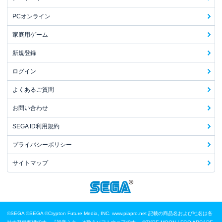
PCオンライン
家庭用ゲーム
新規登録
ログイン
よくあるご質問
お問い合わせ
SEGA ID利用規約
プライバシーポリシー
サイトマップ
©SEGA
©SEGA ©Crypton Future Media, INC. www.piapro.net 記載の商品名および社名は各