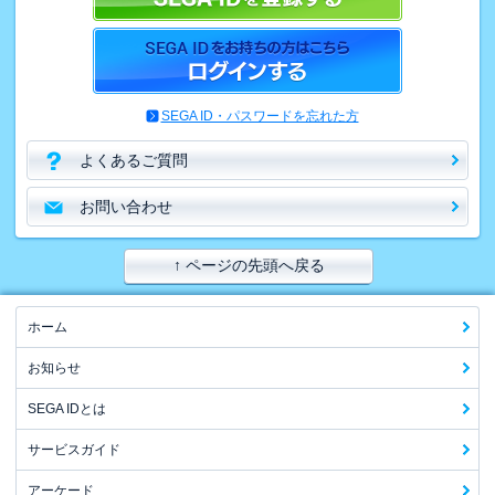
SEGA ID・パスワードを忘れた方
よくあるご質問
お問い合わせ
↑ ページの先頭へ戻る
ホーム
お知らせ
SEGA IDとは
サービスガイド
アーケード