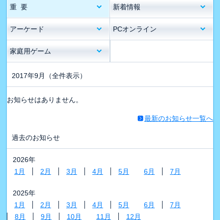
重 要
新着情報
アーケード
PCオンライン
家庭用ゲーム
2017年9月
（全件表示）
お知らせはありません。
最新のお知らせ一覧へ
過去のお知らせ
2026年
1月
2月
3月
4月
5月
6月
7月
2025年
1月
2月
3月
4月
5月
6月
7月
8月
9月
10月
11月
12月