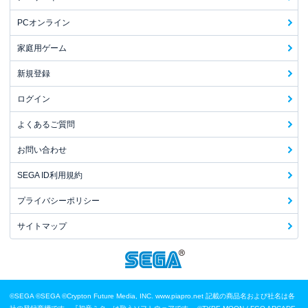
PCオンライン
家庭用ゲーム
新規登録
ログイン
よくあるご質問
お問い合わせ
SEGA ID利用規約
プライバシーポリシー
サイトマップ
©SEGA
©SEGA ©Crypton Future Media, INC. www.piapro.net 記載の商品名および社名は各