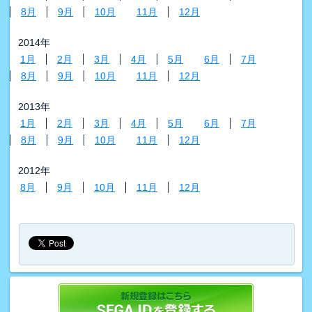
8月
9月
10月
11月
12月
2014年
1月
2月
3月
4月
5月
6月
7月
8月
9月
10月
11月
12月
2013年
1月
2月
3月
4月
5月
6月
7月
8月
9月
10月
11月
12月
2012年
8月
9月
10月
11月
12月