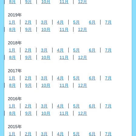
8月
9月
10月
11月
12月
2019年
1月
2月
3月
4月
5月
6月
7月
8月
9月
10月
11月
12月
2018年
1月
2月
3月
4月
5月
6月
7月
8月
9月
10月
11月
12月
2017年
1月
2月
3月
4月
5月
6月
7月
8月
9月
10月
11月
12月
2016年
1月
2月
3月
4月
5月
6月
7月
8月
9月
10月
11月
12月
2015年
1月
2月
3月
4月
5月
6月
7月