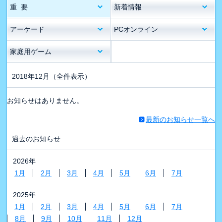
重 要
新着情報
アーケード
PCオンライン
家庭用ゲーム
2018年12月
（全件表示）
お知らせはありません。
最新のお知らせ一覧へ
過去のお知らせ
2026年
1月
2月
3月
4月
5月
6月
7月
2025年
1月
2月
3月
4月
5月
6月
7月
8月
9月
10月
11月
12月