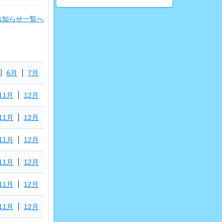
お知らせ一覧へ
6月
7月
11月
12月
11月
12月
11月
12月
11月
12月
11月
12月
11月
12月