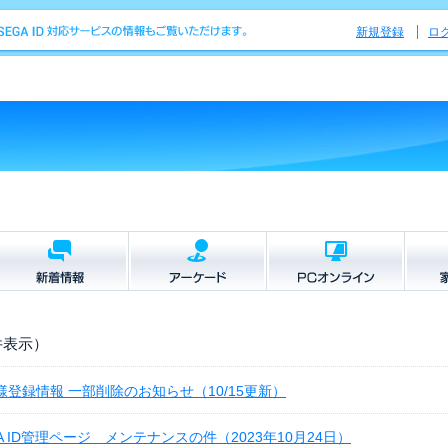
新規登録
ロ
件表示）
様登録情報 一部削除のお知らせ（10/15更新）
A ID管理ページ メンテナンスの件（2023年10月24日）