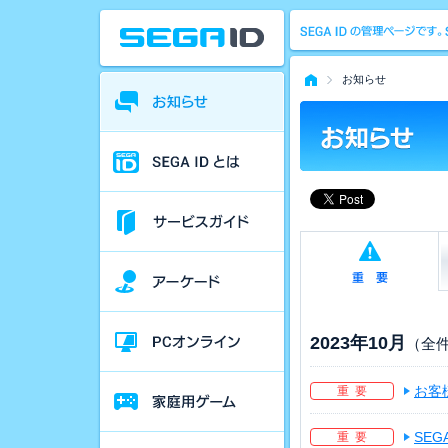
お知らせ
2023年10月
（全
お客
重 要
SEG
重 要