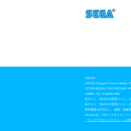
©SEGA
©SEGA ©Crypton Future
©TYPE-MOON / FGO ARCADE P
©DMM / C2 / KADOKAWA
本サイト「SEGA ID管理ページ
本サイト「SEGA ID管理ペー
著作権者の許可なく、複製、転載
JavaScript、CSS（スタ
「ウェブアクセシビリティ」への