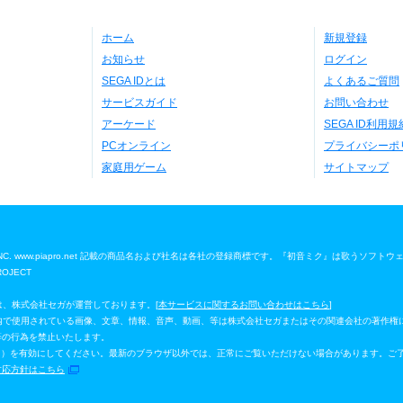
ホーム
新規登録
お知らせ
ログイン
SEGA IDとは
よくあるご質問
サービスガイド
お問い合わせ
アーケード
SEGA ID利用規
PCオンライン
プライバシーポ
家庭用ゲーム
サイトマップ
 Media, INC. www.piapro.net 記載の商品名および社名は各社の登録商標です。『初音ミク』は歌うソフト
ROJECT
」は、株式会社セガが運営しております。[
本サービスに関するお問い合わせはこちら
]
ジ」内で使用されている画像、文章、情報、音声、動画、等は株式会社セガまたはその関連会社の著作権
等の行為を禁止いたします。
イルシート）を有効にしてください。最新のブラウザ以外では、正常にご覧いただけない場合があります。ご
対応方針はこちら