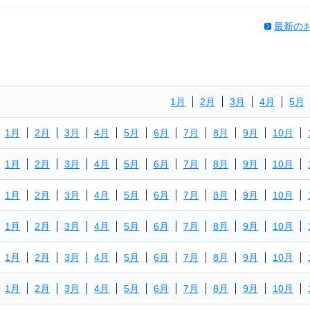
最新の
1月
2月
3月
4月
5月
1月
2月
3月
4月
5月
6月
7月
8月
9月
10月
1月
2月
3月
4月
5月
6月
7月
8月
9月
10月
1月
2月
3月
4月
5月
6月
7月
8月
9月
10月
1月
2月
3月
4月
5月
6月
7月
8月
9月
10月
1月
2月
3月
4月
5月
6月
7月
8月
9月
10月
1月
2月
3月
4月
5月
6月
7月
8月
9月
10月