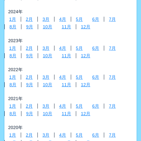
2024年
1月
2月
3月
4月
5月
6月
7月
8月
9月
10月
11月
12月
2023年
1月
2月
3月
4月
5月
6月
7月
8月
9月
10月
11月
12月
2022年
1月
2月
3月
4月
5月
6月
7月
8月
9月
10月
11月
12月
2021年
1月
2月
3月
4月
5月
6月
7月
8月
9月
10月
11月
12月
2020年
1月
2月
3月
4月
5月
6月
7月