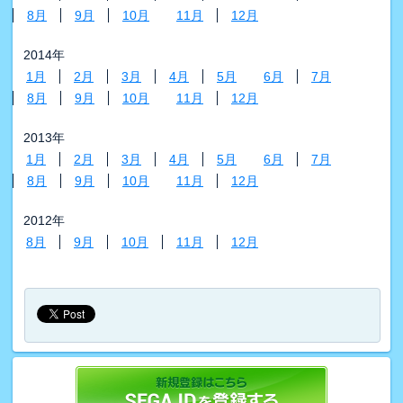
8月
9月
10月
11月
12月
2014年
1月
2月
3月
4月
5月
6月
7月
8月
9月
10月
11月
12月
2013年
1月
2月
3月
4月
5月
6月
7月
8月
9月
10月
11月
12月
2012年
8月
9月
10月
11月
12月