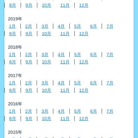
8月
9月
10月
11月
12月
2019年
1月
2月
3月
4月
5月
6月
7月
8月
9月
10月
11月
12月
2018年
1月
2月
3月
4月
5月
6月
7月
8月
9月
10月
11月
12月
2017年
1月
2月
3月
4月
5月
6月
7月
8月
9月
10月
11月
12月
2016年
1月
2月
3月
4月
5月
6月
7月
8月
9月
10月
11月
12月
2015年