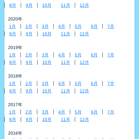
8月
9月
10月
11月
12月
2020年
1月
2月
3月
4月
5月
6月
7月
8月
9月
10月
11月
12月
2019年
1月
2月
3月
4月
5月
6月
7月
8月
9月
10月
11月
12月
2018年
1月
2月
3月
4月
5月
6月
7月
8月
9月
10月
11月
12月
2017年
1月
2月
3月
4月
5月
6月
7月
8月
9月
10月
11月
12月
2016年