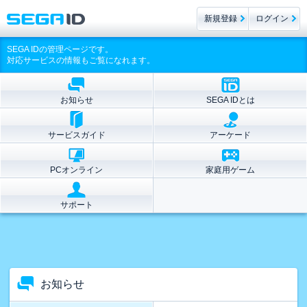
新規登録
ログイン
SEGA IDの管理ページです。
対応サービスの情報もご覧になれます。
お知らせ
SEGA IDとは
サービスガイド
アーケード
PCオンライン
家庭用ゲーム
サポート
お知らせ