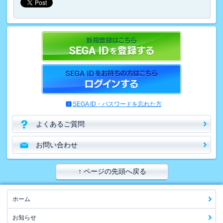
SEGA ID・パスワードを忘れた方
よくあるご質問
お問い合わせ
↑ ページの先頭へ戻る
ホーム
お知らせ