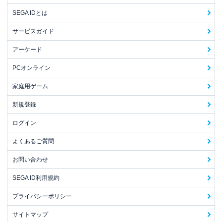
SEGA IDとは
サービスガイド
アーケード
PCオンライン
家庭用ゲーム
新規登録
ログイン
よくあるご質問
お問い合わせ
SEGA ID利用規約
プライバシーポリシー
サイトマップ