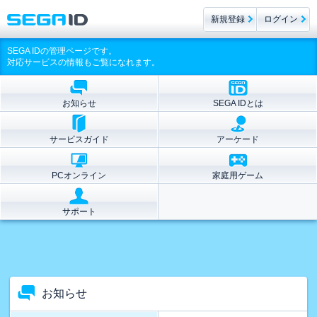
新規登録
ログイン
SEGA IDの管理ページです。
対応サービスの情報もご覧になれます。
お知らせ
SEGA IDとは
サービスガイド
アーケード
PCオンライン
家庭用ゲーム
サポート
お知らせ