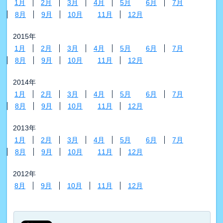
1月
2月
3月
4月
5月
6月
7月
8月
9月
10月
11月
12月
2015年
1月
2月
3月
4月
5月
6月
7月
8月
9月
10月
11月
12月
2014年
1月
2月
3月
4月
5月
6月
7月
8月
9月
10月
11月
12月
2013年
1月
2月
3月
4月
5月
6月
7月
8月
9月
10月
11月
12月
2012年
8月
9月
10月
11月
12月