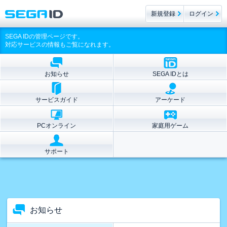
新規登録
ログイン
SEGA IDの管理ページです。
対応サービスの情報もご覧になれます。
お知らせ
SEGA IDとは
サービスガイド
アーケード
PCオンライン
家庭用ゲーム
サポート
お知らせ