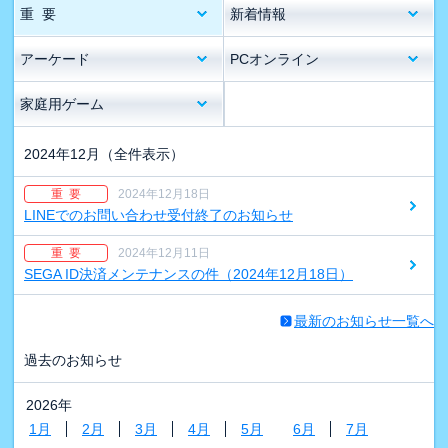
重 要
新着情報
アーケード
PCオンライン
家庭用ゲーム
2024年12月
（全件表示）
重 要
2024年12月18日
LINEでのお問い合わせ受付終了のお知らせ
重 要
2024年12月11日
SEGA ID決済メンテナンスの件（2024年12月18日）
最新のお知らせ一覧へ
過去のお知らせ
2026年
1月
2月
3月
4月
5月
6月
7月