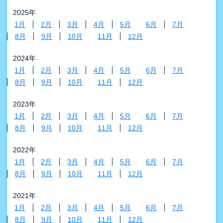
2025年
1月
2月
3月
4月
5月
6月
7月
8月
9月
10月
11月
12月
2024年
1月
2月
3月
4月
5月
6月
7月
8月
9月
10月
11月
12月
2023年
1月
2月
3月
4月
5月
6月
7月
8月
9月
10月
11月
12月
2022年
1月
2月
3月
4月
5月
6月
7月
8月
9月
10月
11月
12月
2021年
1月
2月
3月
4月
5月
6月
7月
8月
9月
10月
11月
12月