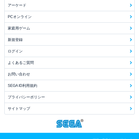
アーケード
PCオンライン
家庭用ゲーム
新規登録
ログイン
よくあるご質問
お問い合わせ
SEGA ID利用規約
プライバシーポリシー
サイトマップ