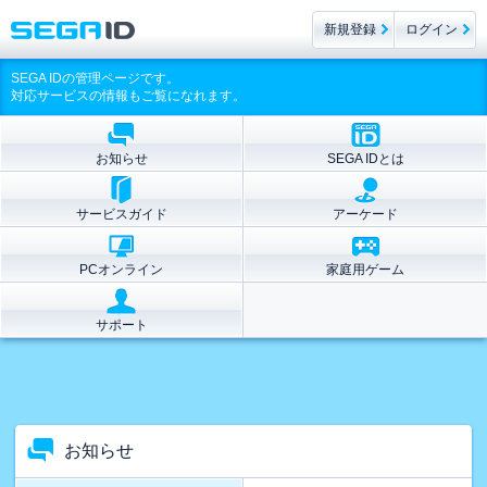
新規登録
ログイン
SEGA IDの管理ページです。
対応サービスの情報もご覧になれます。
お知らせ
SEGA IDとは
サービスガイド
アーケード
PCオンライン
家庭用ゲーム
サポート
お知らせ