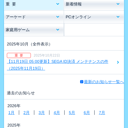
重 要
新着情報
アーケード
PCオンライン
家庭用ゲーム
2025年10月
（全件表示）
重 要
2025年10月22日
【11月19日 05:00更新】SEGA ID決済 メンテナンスの件
（2025年11月19日）
最新のお知らせ一覧へ
過去のお知らせ
2026年
1月
2月
3月
4月
5月
6月
7月
2025年