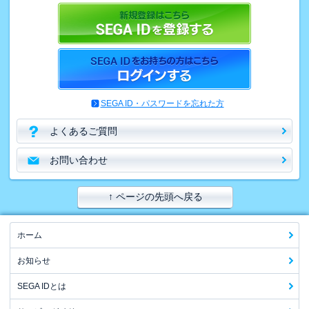
SEGA ID・パスワードを忘れた方
よくあるご質問
お問い合わせ
↑ ページの先頭へ戻る
ホーム
お知らせ
SEGA IDとは