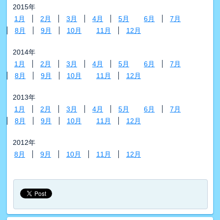
2015年
1月
2月
3月
4月
5月
6月
7月
8月
9月
10月
11月
12月
2014年
1月
2月
3月
4月
5月
6月
7月
8月
9月
10月
11月
12月
2013年
1月
2月
3月
4月
5月
6月
7月
8月
9月
10月
11月
12月
2012年
8月
9月
10月
11月
12月