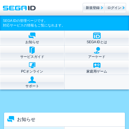
新規登録
ログイン
SEGA IDの管理ページです。
対応サービスの情報もご覧になれます。
お知らせ
SEGA IDとは
サービスガイド
アーケード
PCオンライン
家庭用ゲーム
サポート
お知らせ