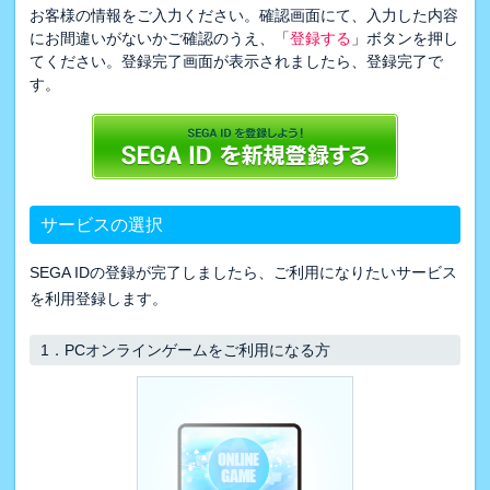
お客様の情報をご入力ください。確認画面にて、入力した内容
にお間違いがないかご確認のうえ、「
登録する
」ボタンを押し
てください。登録完了画面が表示されましたら、登録完了で
す。
サービスの選択
SEGA IDの登録が完了しましたら、ご利用になりたいサービス
を利用登録します。
1．
PCオンラインゲームをご利用になる方