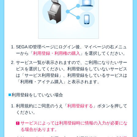
SEGA ID管理ページにログイン後、マイページの右メニュ
ーから「
利用登録・利用権の購入
」を選択してください。
サービス一覧が表示されますので、ご利用になりたいサー
ビスを選択してください。利用登録をしていないサービス
は「サービス利用登録」、利用登録をしているサービスは
「利用権・アイテム購入」と表示されます。
■
利用登録をしていない場合
利用規約にご同意のうえ「
利用登録する
」ボタンを押して
ください。
サービスによっては利用登録時に情報の入力が必要にな
る場合があります。