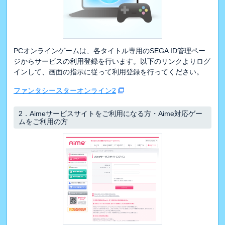
PCオンラインゲームは、各タイトル専用のSEGA ID管理ペー
ジからサービスの利用登録を行います。以下のリンクよりログ
インして、画面の指示に従って利用登録を行ってください。
ファンタシースターオンライン2
2．
Aimeサービスサイトをご利用になる方・Aime対応ゲー
ムをご利用の方