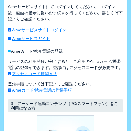
Aimeサービスサイトにてログインしてください。ログイン
後、画面の指示に従いお手続きを行ってください。詳しくは下
記よりご確認ください。
Aimeサービスサイトログイン
Aimeサービスガイド
■
Aimeカード/携帯電話の登録
サービスの利用登録が完了すると、ご利用のAimeカード/携帯
電話の登録ができます。登録にはアクセスコードが必要です。
アクセスコード確認方法
登録手順については下記よりご確認ください。
Aimeカード/携帯電話の登録手順
3．
アーケード連動コンテンツ（PC/スマートフォン）をご
利用になる方