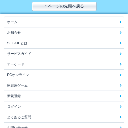
↑ ページの先頭へ戻る
ホーム
お知らせ
SEGA IDとは
サービスガイド
アーケード
PCオンライン
家庭用ゲーム
新規登録
ログイン
よくあるご質問
お問い合わせ