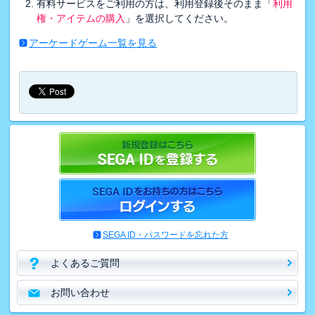
有料サービスをご利用の方は、利用登録後そのまま「
利用
権・アイテムの購入
」を選択してください。
アーケードゲーム一覧を見る
SEGA ID・パスワードを忘れた方
よくあるご質問
お問い合わせ