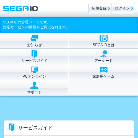
新規登録
ログイン
SEGA IDの管理ページです。
対応サービスの情報もご覧になれます。
お知らせ
SEGA IDとは
サービスガイド
アーケード
PCオンライン
家庭用ゲーム
サポート
サービスガイド