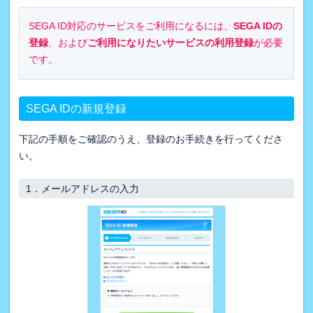
SEGA ID対応のサービスをご利用になるには、
SEGA IDの
登録
、および
ご利用になりたいサービスの利用登録
が必要
です。
SEGA IDの新規登録
下記の手順をご確認のうえ、登録のお手続きを行ってくださ
い。
1．
メールアドレスの入力