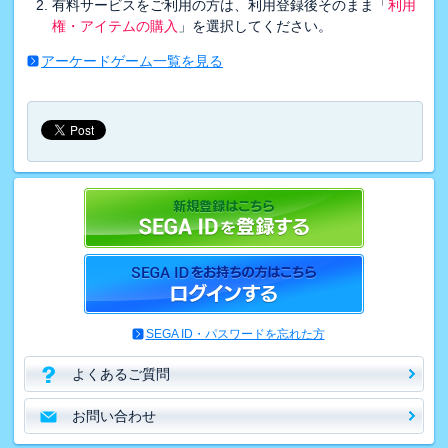
有料サービスをご利用の方は、利用登録後そのまま「
利用
権・アイテムの購入
」を選択してください。
アーケードゲーム一覧を見る
SEGA ID・パスワードを忘れた方
よくあるご質問
お問い合わせ