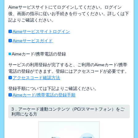
Aimeサービスサイトにてログインしてください。ログイン
後、画面の指示に従いお手続きを行ってください。詳しくは下
記よりご確認ください。
Aimeサービスサイトログイン
Aimeサービスガイド
■
Aimeカード/携帯電話の登録
サービスの利用登録が完了すると、ご利用のAimeカード/携帯
電話の登録ができます。登録にはアクセスコードが必要です。
アクセスコード確認方法
登録手順については下記よりご確認ください。
Aimeカード/携帯電話の登録手順
3．
アーケード連動コンテンツ（PC/スマートフォン）をご
利用になる方