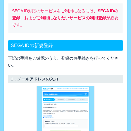
SEGA ID対応のサービスをご利用になるには、
SEGA IDの
登録
、および
ご利用になりたいサービスの利用登録
が必要
です。
SEGA IDの新規登録
下記の手順をご確認のうえ、登録のお手続きを行ってくださ
い。
1．
メールアドレスの入力