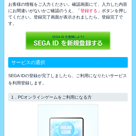
お客様の情報をご入力ください。確認画面にて、入力した内容
にお間違いがないかご確認のうえ、「
登録する
」ボタンを押し
てください。登録完了画面が表示されましたら、登録完了で
す。
サービスの選択
SEGA IDの登録が完了しましたら、ご利用になりたいサービス
を利用登録します。
1．
PCオンラインゲームをご利用になる方