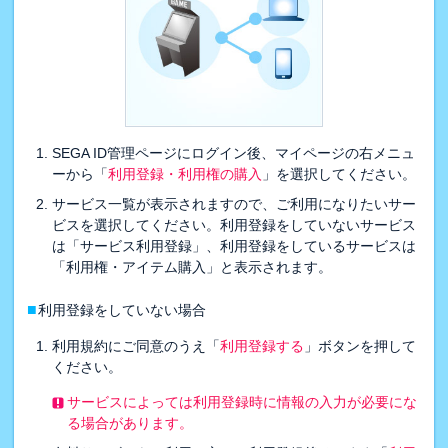
SEGA ID管理ページにログイン後、マイページの右メニュ
ーから「
利用登録・利用権の購入
」を選択してください。
サービス一覧が表示されますので、ご利用になりたいサー
ビスを選択してください。利用登録をしていないサービス
は「サービス利用登録」、利用登録をしているサービスは
「利用権・アイテム購入」と表示されます。
■
利用登録をしていない場合
利用規約にご同意のうえ「
利用登録する
」ボタンを押して
ください。
サービスによっては利用登録時に情報の入力が必要にな
る場合があります。