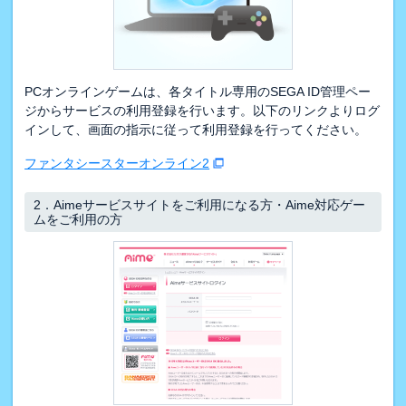
PCオンラインゲームは、各タイトル専用のSEGA ID管理ペー
ジからサービスの利用登録を行います。以下のリンクよりログ
インして、画面の指示に従って利用登録を行ってください。
ファンタシースターオンライン2
2．
Aimeサービスサイトをご利用になる方・Aime対応ゲー
ムをご利用の方