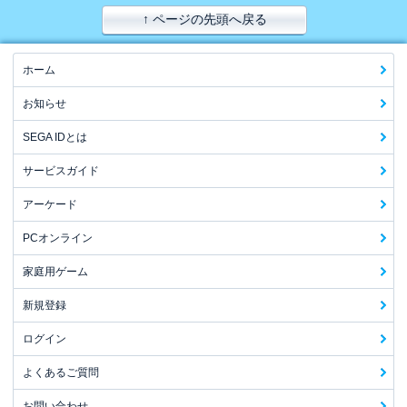
↑ ページの先頭へ戻る
ホーム
お知らせ
SEGA IDとは
サービスガイド
アーケード
PCオンライン
家庭用ゲーム
新規登録
ログイン
よくあるご質問
お問い合わせ