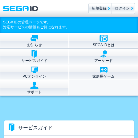
新規登録
ログイン
SEGA IDの管理ページです。
対応サービスの情報もご覧になれます。
お知らせ
SEGA IDとは
サービスガイド
アーケード
PCオンライン
家庭用ゲーム
サポート
サービスガイド