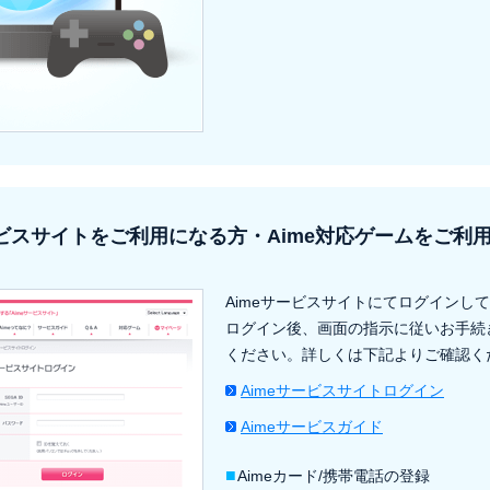
ービスサイトをご利用になる方・Aime対応ゲームをご利
Aimeサービスサイトにてログインし
ログイン後、画面の指示に従いお手続
ください。詳しくは下記よりご確認く
Aimeサービスサイトログイン
Aimeサービスガイド
■
Aimeカード/携帯電話の登録