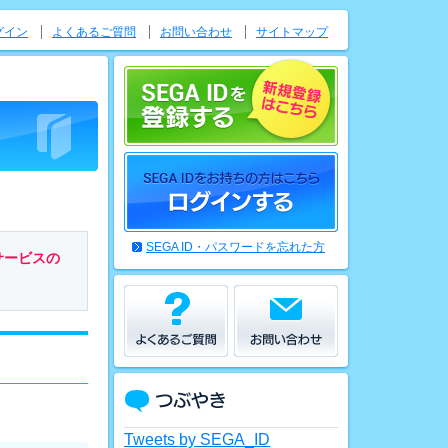
グイン
よくあるご質問
お問い合わせ
サイトマップ
SEGA ID・パスワードを忘れた方
サービスの
Tweets by SEGA_ID