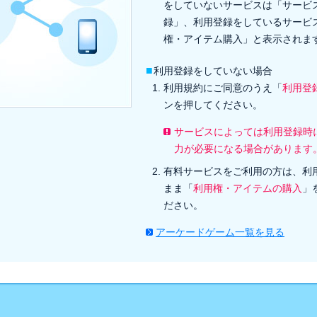
をしていないサービスは「サービ
録」、利用登録をしているサービ
権・アイテム購入」と表示されま
■
利用登録をしていない場合
利用規約にご同意のうえ「
利用登
ンを押してください。
サービスによっては利用登録時
力が必要になる場合があります
有料サービスをご利用の方は、利
まま「
利用権・アイテムの購入
」
ださい。
アーケードゲーム一覧を見る