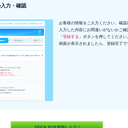
の入力・確認
お客様の情報をご入力ください。確認
入力した内容にお間違いがないかご確
「
登録する
」ボタンを押してください
画面が表示されましたら、登録完了で