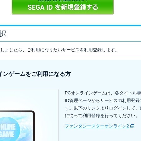
択
が完了しましたら、ご利用になりたいサービスを利用登録します。
インゲームをご利用になる方
PCオンラインゲームは、各タイトル専
ID管理ページからサービスの利用登録
す。以下のリンクよりログインして、
に従って利用登録を行ってください。
ファンタシースターオンライン2