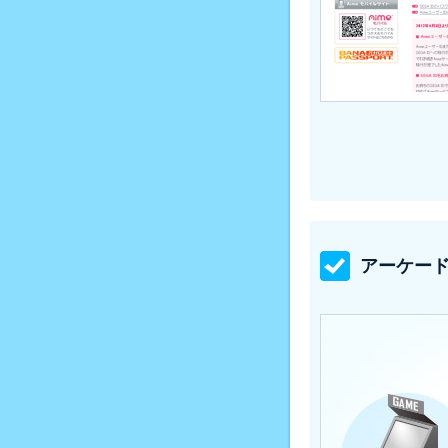
アーケード