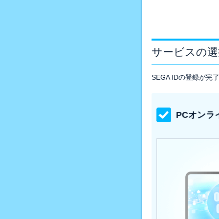
サービスの選
SEGA IDの登録
PCオンラ