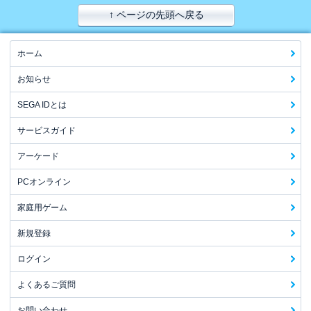
↑ ページの先頭へ戻る
ホーム
お知らせ
SEGA IDとは
サービスガイド
アーケード
PCオンライン
家庭用ゲーム
新規登録
ログイン
よくあるご質問
お問い合わせ