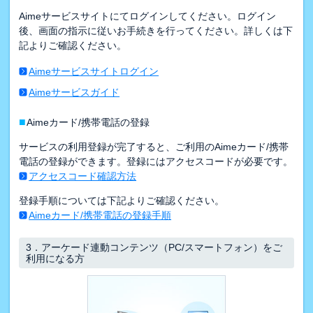
Aimeサービスサイトにてログインしてください。ログイン
後、画面の指示に従いお手続きを行ってください。詳しくは下
記よりご確認ください。
Aimeサービスサイトログイン
Aimeサービスガイド
■
Aimeカード/携帯電話の登録
サービスの利用登録が完了すると、ご利用のAimeカード/携帯
電話の登録ができます。登録にはアクセスコードが必要です。
アクセスコード確認方法
登録手順については下記よりご確認ください。
Aimeカード/携帯電話の登録手順
3．
アーケード連動コンテンツ（PC/スマートフォン）をご
利用になる方