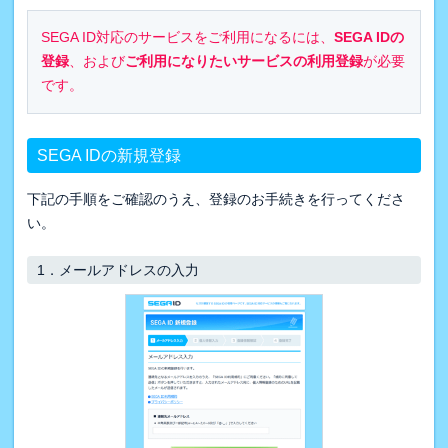
SEGA ID対応のサービスをご利用になるには、
SEGA IDの
登録
、および
ご利用になりたいサービスの利用登録
が必要
です。
SEGA IDの新規登録
下記の手順をご確認のうえ、登録のお手続きを行ってくださ
い。
1．
メールアドレスの入力