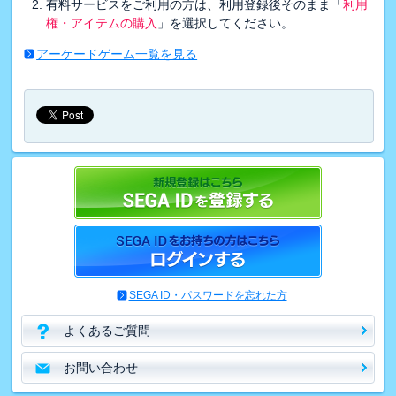
有料サービスをご利用の方は、利用登録後そのまま「
利用
権・アイテムの購入
」を選択してください。
アーケードゲーム一覧を見る
SEGA ID・パスワードを忘れた方
よくあるご質問
お問い合わせ