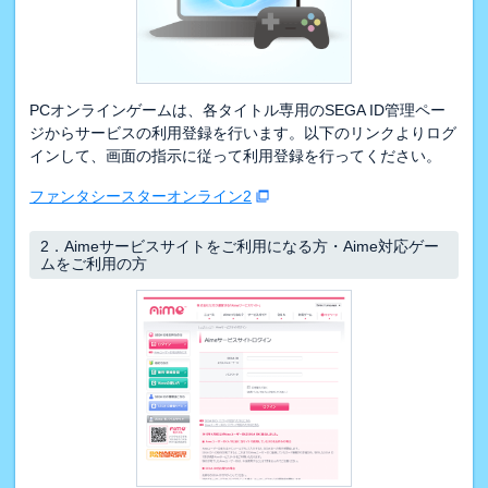
PCオンラインゲームは、各タイトル専用のSEGA ID管理ペー
ジからサービスの利用登録を行います。以下のリンクよりログ
インして、画面の指示に従って利用登録を行ってください。
ファンタシースターオンライン2
2．
Aimeサービスサイトをご利用になる方・Aime対応ゲー
ムをご利用の方