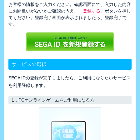
お客様の情報をご入力ください。確認画面にて、入力した内容
にお間違いがないかご確認のうえ、「
登録する
」ボタンを押し
てください。登録完了画面が表示されましたら、登録完了で
す。
サービスの選択
SEGA IDの登録が完了しましたら、ご利用になりたいサービス
を利用登録します。
1．
PCオンラインゲームをご利用になる方