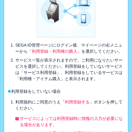
SEGA ID管理ページにログイン後、マイページの右メニュ
ーから「
利用登録・利用権の購入
」を選択してください。
サービス一覧が表示されますので、ご利用になりたいサー
ビスを選択してください。利用登録をしていないサービス
は「サービス利用登録」、利用登録をしているサービスは
「利用権・アイテム購入」と表示されます。
■
利用登録をしていない場合
利用規約にご同意のうえ「
利用登録する
」ボタンを押して
ください。
サービスによっては利用登録時に情報の入力が必要にな
る場合があります。