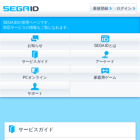
新規登録
ログイン
SEGA IDの管理ページです。
対応サービスの情報もご覧になれます。
お知らせ
SEGA IDとは
サービスガイド
アーケード
PCオンライン
家庭用ゲーム
サポート
サービスガイド