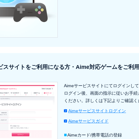
ービスサイトをご利用になる方・Aime対応ゲームをご利
Aimeサービスサイトにてログインし
ログイン後、画面の指示に従いお手続
ください。詳しくは下記よりご確認く
Aimeサービスサイトログイン
Aimeサービスガイド
■
Aimeカード/携帯電話の登録