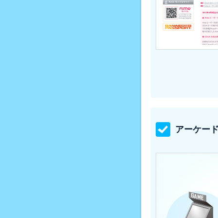
アーケード