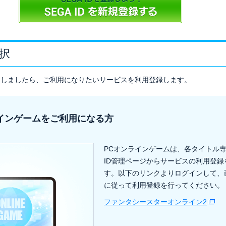
択
が完了しましたら、ご利用になりたいサービスを利用登録します。
インゲームをご利用になる方
PCオンラインゲームは、各タイトル専
ID管理ページからサービスの利用登録
す。以下のリンクよりログインして、
に従って利用登録を行ってください。
ファンタシースターオンライン2