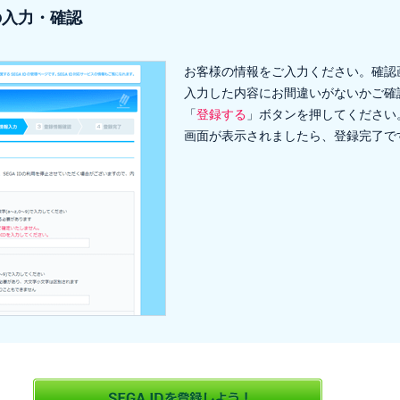
の入力・確認
お客様の情報をご入力ください。確認
入力した内容にお間違いがないかご確
「
登録する
」ボタンを押してください
画面が表示されましたら、登録完了で