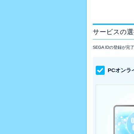
サービスの選
SEGA IDの登録
PCオンラ