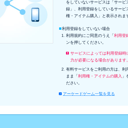
をしていないサービスは「サービ
録」、利用登録をしているサービ
権・アイテム購入」と表示されま
■
利用登録をしていない場合
利用規約にご同意のうえ「
利用登
ンを押してください。
サービスによっては利用登録時
力が必要になる場合があります
有料サービスをご利用の方は、利
まま「
利用権・アイテムの購入
」
ださい。
アーケードゲーム一覧を見る