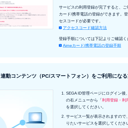
サービスの利用登録が完了すると、ご利
カード/携帯電話の登録ができます。
セスコードが必要です。
アクセスコード確認方法
登録手順については下記よりご確認く
Aimeカード/携帯電話の登録手順
連動コンテンツ（PC/スマートフォン）をご利用になる
SEGA ID管理ページにログイン
の右メニューから「
利用登録・利
を選択してください。
サービス一覧が表示されますので
りたいサービスを選択してくださ