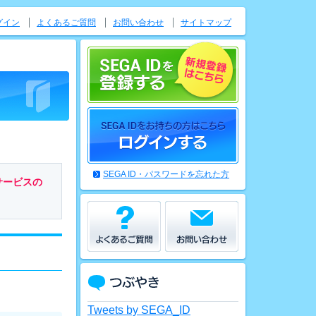
グイン
よくあるご質問
お問い合わせ
サイトマップ
SEGA ID・パスワードを忘れた方
サービスの
Tweets by SEGA_ID