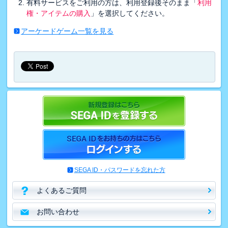
有料サービスをご利用の方は、利用登録後そのまま「
利用
権・アイテムの購入
」を選択してください。
アーケードゲーム一覧を見る
SEGA ID・パスワードを忘れた方
よくあるご質問
お問い合わせ