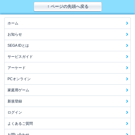
↑ ページの先頭へ戻る
ホーム
お知らせ
SEGA IDとは
サービスガイド
アーケード
PCオンライン
家庭用ゲーム
新規登録
ログイン
よくあるご質問
お問い合わせ