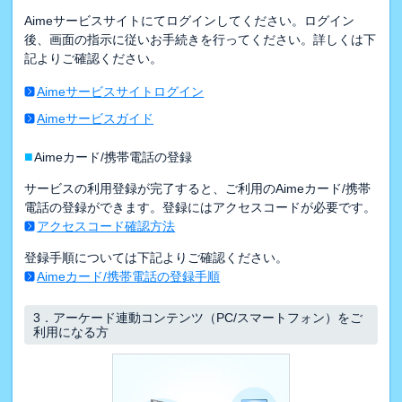
Aimeサービスサイトにてログインしてください。ログイン
後、画面の指示に従いお手続きを行ってください。詳しくは下
記よりご確認ください。
Aimeサービスサイトログイン
Aimeサービスガイド
■
Aimeカード/携帯電話の登録
サービスの利用登録が完了すると、ご利用のAimeカード/携帯
電話の登録ができます。登録にはアクセスコードが必要です。
アクセスコード確認方法
登録手順については下記よりご確認ください。
Aimeカード/携帯電話の登録手順
3．
アーケード連動コンテンツ（PC/スマートフォン）をご
利用になる方