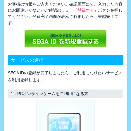
お客様の情報をご入力ください。確認画面にて、入力した内容
にお間違いがないかご確認のうえ、「
登録する
」ボタンを押し
てください。登録完了画面が表示されましたら、登録完了で
す。
サービスの選択
SEGA IDの登録が完了しましたら、ご利用になりたいサービス
を利用登録します。
1．
PCオンラインゲームをご利用になる方