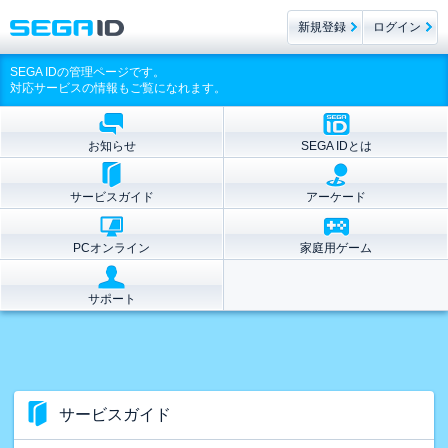
新規登録
ログイン
SEGA IDの管理ページです。
対応サービスの情報もご覧になれます。
お知らせ
SEGA IDとは
サービスガイド
アーケード
PCオンライン
家庭用ゲーム
サポート
サービスガイド