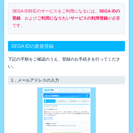
SEGA ID対応のサービスをご利用になるには、
SEGA IDの
登録
、および
ご利用になりたいサービスの利用登録
が必要
です。
SEGA IDの新規登録
下記の手順をご確認のうえ、登録のお手続きを行ってくださ
い。
1．
メールアドレスの入力