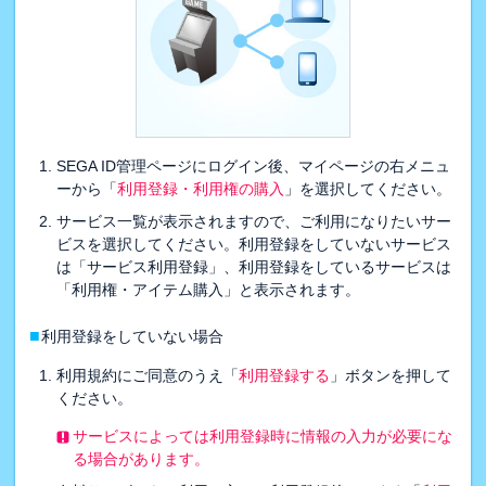
SEGA ID管理ページにログイン後、マイページの右メニュ
ーから「
利用登録・利用権の購入
」を選択してください。
サービス一覧が表示されますので、ご利用になりたいサー
ビスを選択してください。利用登録をしていないサービス
は「サービス利用登録」、利用登録をしているサービスは
「利用権・アイテム購入」と表示されます。
■
利用登録をしていない場合
利用規約にご同意のうえ「
利用登録する
」ボタンを押して
ください。
サービスによっては利用登録時に情報の入力が必要にな
る場合があります。