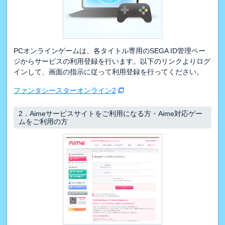
PCオンラインゲームは、各タイトル専用のSEGA ID管理ペー
ジからサービスの利用登録を行います。以下のリンクよりログ
インして、画面の指示に従って利用登録を行ってください。
ファンタシースターオンライン2
2．
Aimeサービスサイトをご利用になる方・Aime対応ゲー
ムをご利用の方