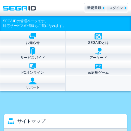
新規登録
ログイン
SEGA IDの管理ページです。
対応サービスの情報もご覧になれます。
お知らせ
SEGA IDとは
サービスガイド
アーケード
PCオンライン
家庭用ゲーム
サポート
サイトマップ