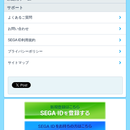
サポート
よくあるご質問
お問い合わせ
SEGA ID利用規約
プライバシーポリシー
サイトマップ