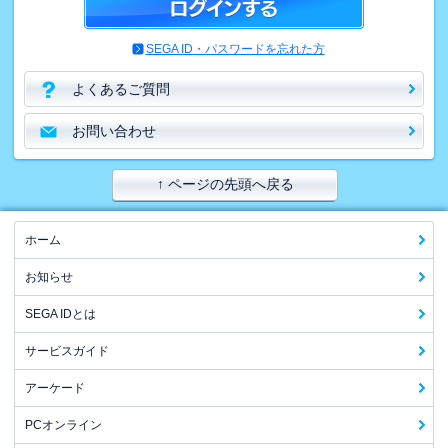
SEGA ID・パスワードを忘れた方
よくあるご質問
お問い合わせ
↑ ページの先頭へ戻る
ホーム
お知らせ
SEGA IDとは
サービスガイド
アーケード
PCオンライン