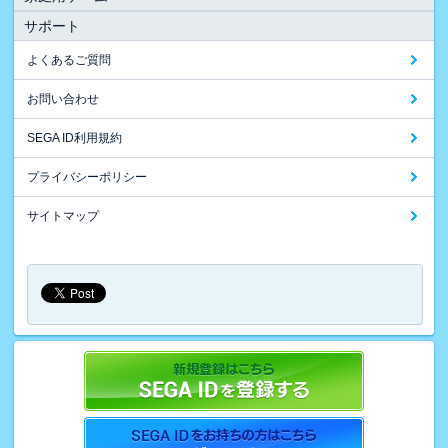
サポート
よくあるご質問
お問い合わせ
SEGA ID利用規約
プライバシーポリシー
サイトマップ