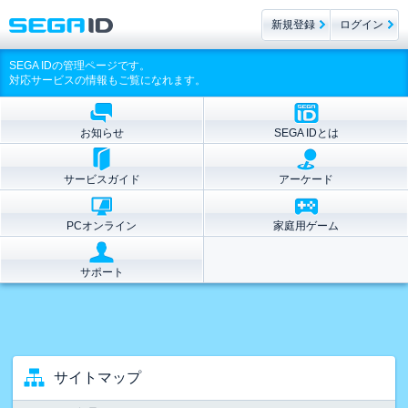
新規登録
ログイン
SEGA IDの管理ページです。
対応サービスの情報もご覧になれます。
お知らせ
SEGA IDとは
サービスガイド
アーケード
PCオンライン
家庭用ゲーム
サポート
サイトマップ