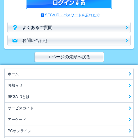
SEGA ID・パスワードを忘れた方
よくあるご質問
お問い合わせ
↑ ページの先頭へ戻る
ホーム
お知らせ
SEGA IDとは
サービスガイド
アーケード
PCオンライン