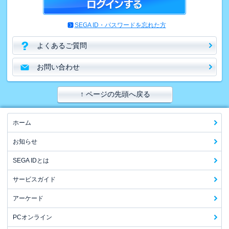
SEGA ID・パスワードを忘れた方
よくあるご質問
お問い合わせ
↑ ページの先頭へ戻る
ホーム
お知らせ
SEGA IDとは
サービスガイド
アーケード
PCオンライン