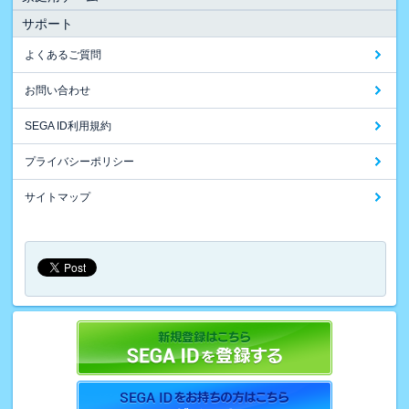
サポート
よくあるご質問
お問い合わせ
SEGA ID利用規約
プライバシーポリシー
サイトマップ