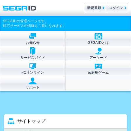
新規登録
ログイン
SEGA IDの管理ページです。
対応サービスの情報もご覧になれます。
お知らせ
SEGA IDとは
サービスガイド
アーケード
PCオンライン
家庭用ゲーム
サポート
サイトマップ