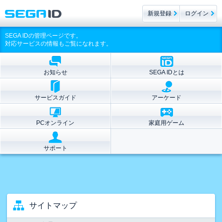
新規登録
ログイン
SEGA IDの管理ページです。
対応サービスの情報もご覧になれます。
お知らせ
SEGA IDとは
サービスガイド
アーケード
PCオンライン
家庭用ゲーム
サポート
サイトマップ