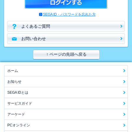
SEGA ID・パスワードを忘れた方
よくあるご質問
お問い合わせ
↑ ページの先頭へ戻る
ホーム
お知らせ
SEGA IDとは
サービスガイド
アーケード
PCオンライン