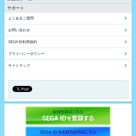
サポート
よくあるご質問
お問い合わせ
SEGA ID利用規約
プライバシーポリシー
サイトマップ