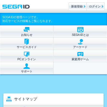
新規登録
ログイン
SEGA IDの管理ページです。
対応サービスの情報もご覧になれます。
お知らせ
SEGA IDとは
サービスガイド
アーケード
PCオンライン
家庭用ゲーム
サポート
サイトマップ