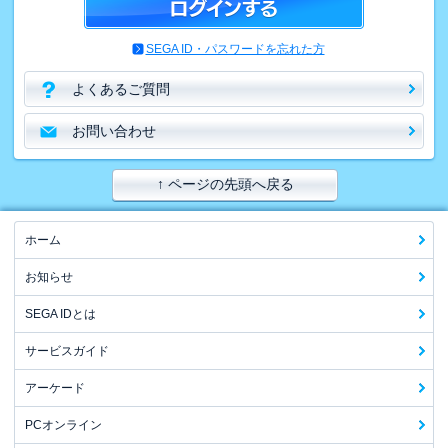
SEGA ID・パスワードを忘れた方
よくあるご質問
お問い合わせ
↑ ページの先頭へ戻る
ホーム
お知らせ
SEGA IDとは
サービスガイド
アーケード
PCオンライン