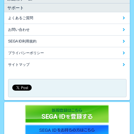
サポート
よくあるご質問
お問い合わせ
SEGA ID利用規約
プライバシーポリシー
サイトマップ