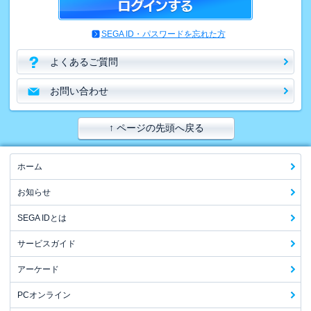
SEGA ID・パスワードを忘れた方
よくあるご質問
お問い合わせ
↑ ページの先頭へ戻る
ホーム
お知らせ
SEGA IDとは
サービスガイド
アーケード
PCオンライン