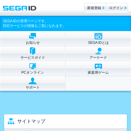
新規登録
ログイン
SEGA IDの管理ページです。
対応サービスの情報もご覧になれます。
お知らせ
SEGA IDとは
サービスガイド
アーケード
PCオンライン
家庭用ゲーム
サポート
サイトマップ