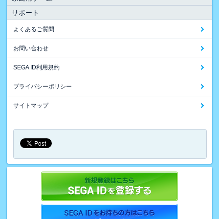
サポート
よくあるご質問
お問い合わせ
SEGA ID利用規約
プライバシーポリシー
サイトマップ