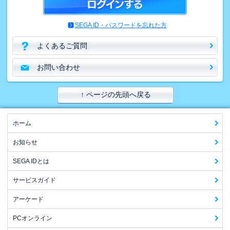
SEGA ID・パスワードを忘れた方
よくあるご質問
お問い合わせ
↑ ページの先頭へ戻る
ホーム
お知らせ
SEGA IDとは
サービスガイド
アーケード
PCオンライン