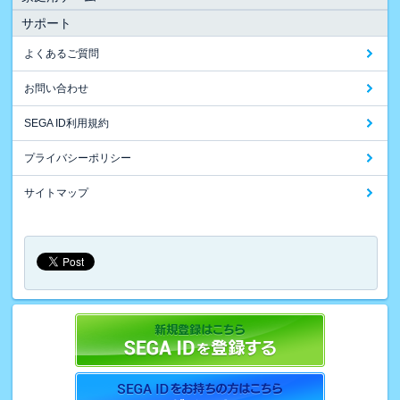
サポート
よくあるご質問
お問い合わせ
SEGA ID利用規約
プライバシーポリシー
サイトマップ