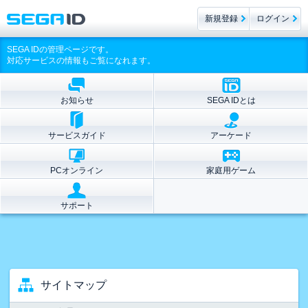
新規登録
ログイン
SEGA IDの管理ページです。
対応サービスの情報もご覧になれます。
お知らせ
SEGA IDとは
サービスガイド
アーケード
PCオンライン
家庭用ゲーム
サポート
サイトマップ