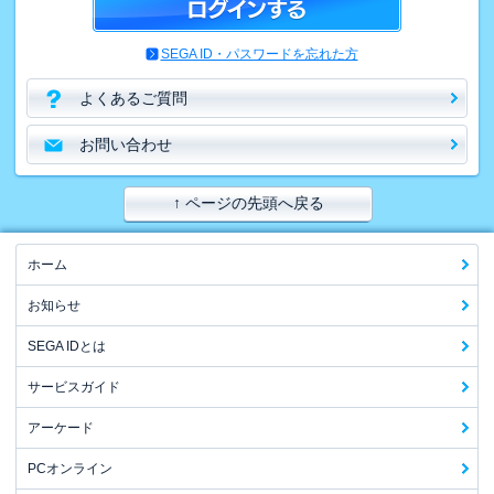
SEGA ID・パスワードを忘れた方
よくあるご質問
お問い合わせ
↑ ページの先頭へ戻る
ホーム
お知らせ
SEGA IDとは
サービスガイド
アーケード
PCオンライン