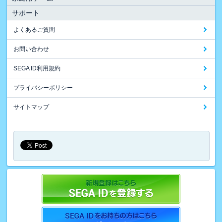
サポート
よくあるご質問
お問い合わせ
SEGA ID利用規約
プライバシーポリシー
サイトマップ