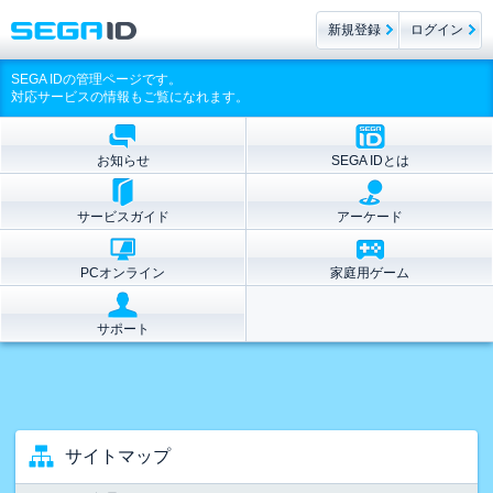
新規登録
ログイン
SEGA IDの管理ページです。
対応サービスの情報もご覧になれます。
お知らせ
SEGA IDとは
サービスガイド
アーケード
PCオンライン
家庭用ゲーム
サポート
サイトマップ