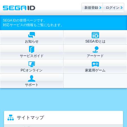
新規登録
ログイン
SEGA IDの管理ページです。
対応サービスの情報もご覧になれます。
お知らせ
SEGA IDとは
サービスガイド
アーケード
PCオンライン
家庭用ゲーム
サポート
サイトマップ