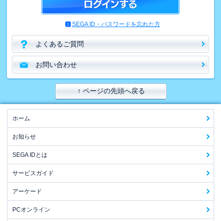
SEGA ID・パスワードを忘れた方
よくあるご質問
お問い合わせ
↑ ページの先頭へ戻る
ホーム
お知らせ
SEGA IDとは
サービスガイド
アーケード
PCオンライン