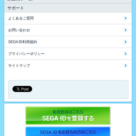
サポート
よくあるご質問
お問い合わせ
SEGA ID利用規約
プライバシーポリシー
サイトマップ