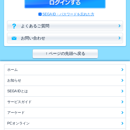
SEGA ID・パスワードを忘れた方
よくあるご質問
お問い合わせ
↑ ページの先頭へ戻る
ホーム
お知らせ
SEGA IDとは
サービスガイド
アーケード
PCオンライン