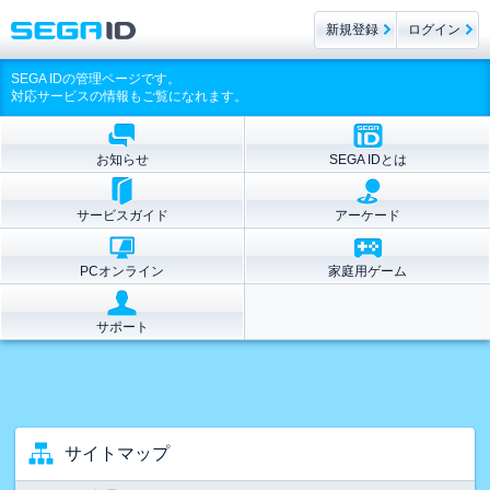
新規登録
ログイン
SEGA IDの管理ページです。
対応サービスの情報もご覧になれます。
お知らせ
SEGA IDとは
サービスガイド
アーケード
PCオンライン
家庭用ゲーム
サポート
サイトマップ