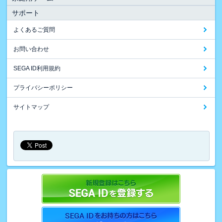
サポート
よくあるご質問
お問い合わせ
SEGA ID利用規約
プライバシーポリシー
サイトマップ