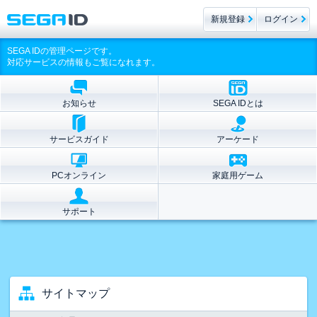
新規登録
ログイン
SEGA IDの管理ページです。
対応サービスの情報もご覧になれます。
お知らせ
SEGA IDとは
サービスガイド
アーケード
PCオンライン
家庭用ゲーム
サポート
サイトマップ