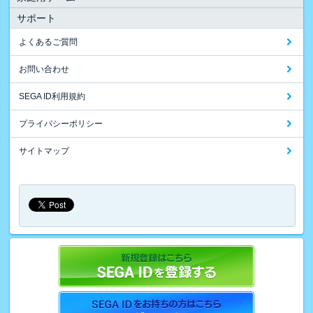
サポート
よくあるご質問
お問い合わせ
SEGA ID利用規約
プライバシーポリシー
サイトマップ