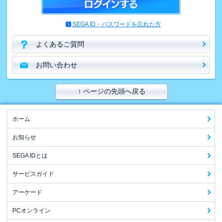
SEGA ID・パスワードを忘れた方
よくあるご質問
お問い合わせ
↑ ページの先頭へ戻る
ホーム
お知らせ
SEGA IDとは
サービスガイド
アーケード
PCオンライン